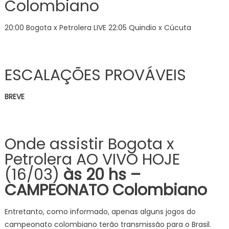
Colombiano
20:00 Bogota x Petrolera LIVE 22:05 Quindio x Cúcuta
ESCALAÇÕES PROVÁVEIS
BREVE
Onde assistir Bogota x
Petrolera AO VIVO HOJE
(16/03)
às 20
hs –
CAMPEONATO Colombiano
Entretanto, como informado, apenas alguns jogos do
campeonato colombiano terão transmissão para o Brasil.