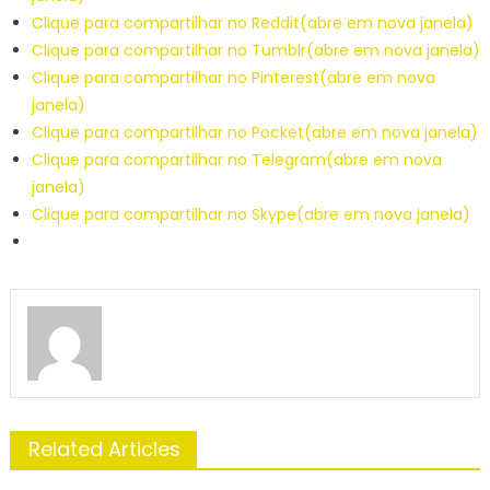
Clique para compartilhar no Reddit(abre em nova janela)
Clique para compartilhar no Tumblr(abre em nova janela)
Clique para compartilhar no Pinterest(abre em nova
janela)
Clique para compartilhar no Pocket(abre em nova janela)
Clique para compartilhar no Telegram(abre em nova
janela)
Clique para compartilhar no Skype(abre em nova janela)
Related Articles