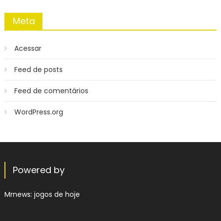
Meta
Acessar
Feed de posts
Feed de comentários
WordPress.org
Powered by
Mrnews:
jogos de hoje