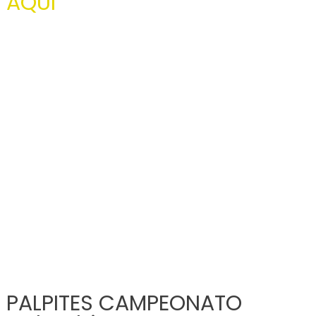
AQUI
PALPITES CAMPEONATO