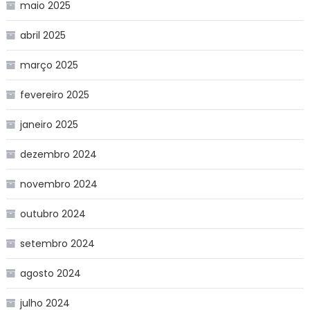
maio 2025
abril 2025
março 2025
fevereiro 2025
janeiro 2025
dezembro 2024
novembro 2024
outubro 2024
setembro 2024
agosto 2024
julho 2024