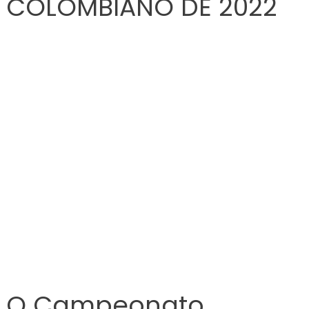
COLOMBIANO DE 2022
O Campeonato