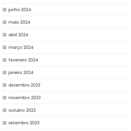
junho 2024
maio 2024
abril 2024
março 2024
fevereiro 2024
janeiro 2024
dezembro 2023
novembro 2023
outubro 2023
setembro 2023