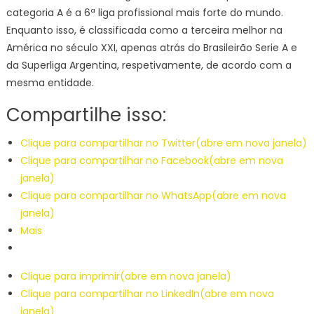
categoria A é a 6ª liga profissional mais forte do mundo.
Enquanto isso, é classificada como a terceira melhor na
América no século XXI, apenas atrás do Brasileirão Serie A e
da Superliga Argentina, respetivamente, de acordo com a
mesma entidade.
Compartilhe isso:
Clique para compartilhar no Twitter(abre em nova janela)
Clique para compartilhar no Facebook(abre em nova
janela)
Clique para compartilhar no WhatsApp(abre em nova
janela)
Mais
Clique para imprimir(abre em nova janela)
Clique para compartilhar no LinkedIn(abre em nova
janela)