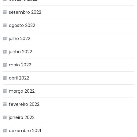
setembro 2022
agosto 2022
julho 2022
junho 2022
maio 2022
abril 2022
março 2022
fevereiro 2022
janeiro 2022
dezembro 2021