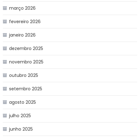
março 2026
fevereiro 2026
janeiro 2026
dezembro 2025
novembro 2025
outubro 2025
setembro 2025
agosto 2025
julho 2025
junho 2025