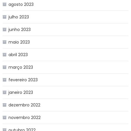
agosto 2023
julho 2023
junho 2023
maio 2023
abril 2023
março 2023
fevereiro 2023
janeiro 2023
dezembro 2022
novembro 2022
outubro 2022