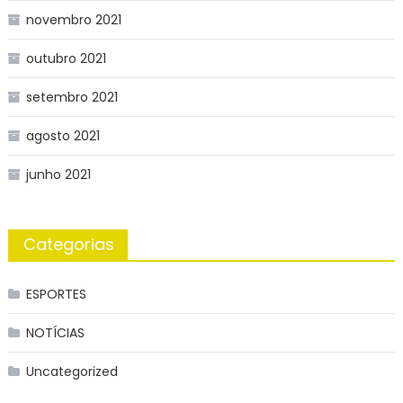
novembro 2021
outubro 2021
setembro 2021
agosto 2021
junho 2021
Categorias
ESPORTES
NOTÍCIAS
Uncategorized