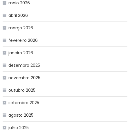
maio 2026
abril 2026
março 2026
fevereiro 2026
janeiro 2026
dezembro 2025
novembro 2025
outubro 2025
setembro 2025
agosto 2025
julho 2025