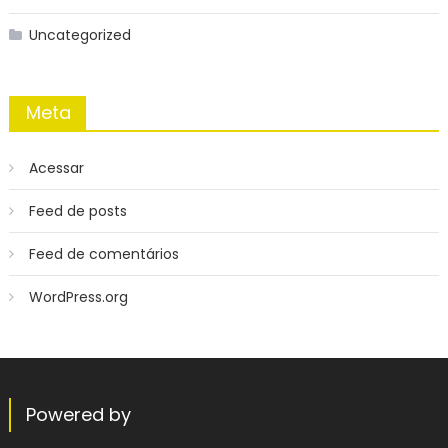
Uncategorized
Meta
Acessar
Feed de posts
Feed de comentários
WordPress.org
Powered by