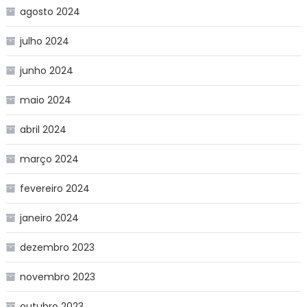
agosto 2024
julho 2024
junho 2024
maio 2024
abril 2024
março 2024
fevereiro 2024
janeiro 2024
dezembro 2023
novembro 2023
outubro 2023