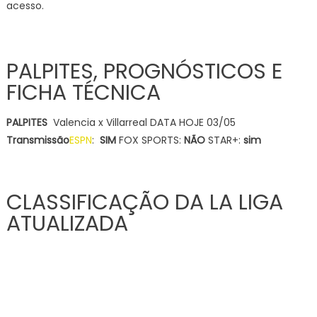
acesso.
PALPITES, PROGNÓSTICOS E
FICHA TÉCNICA
PALPITES
Valencia x Villarreal DATA HOJE 03/05
Transmissão
ESPN
:
SIM
FOX SPORTS:
NÃO
STAR+:
sim
CLASSIFICAÇÃO DA LA LIGA
ATUALIZADA