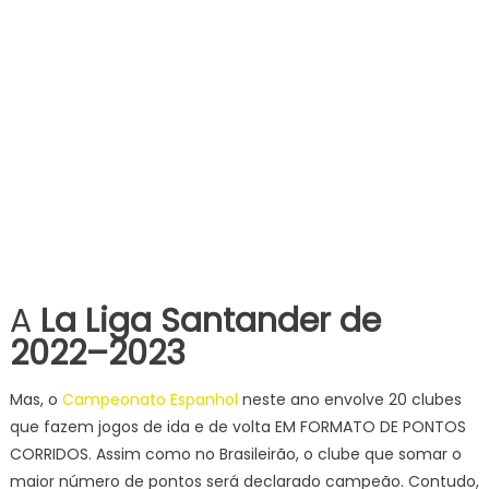
A
La Liga Santander de
2022–2023
Mas, o
Campeonato Espanhol
neste ano envolve 20 clubes
que fazem jogos de ida e de volta EM FORMATO DE PONTOS
CORRIDOS. Assim como no Brasileirão, o clube que somar o
maior número de pontos será declarado campeão. Contudo,