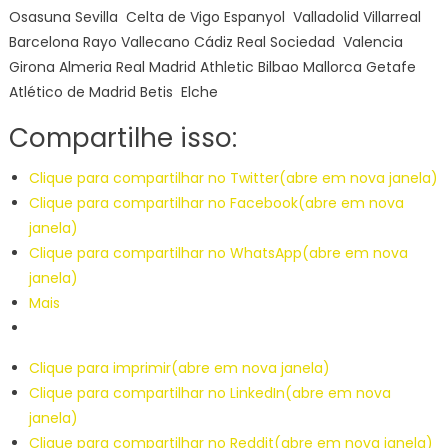
Osasuna Sevilla Celta de Vigo Espanyol ​Valladolid Villarreal
Barcelona Rayo Vallecano ​Cádiz Real Sociedad Valencia
Girona Almeria Real Madrid Athletic Bilbao Mallorca Getafe
Atlético de Madrid Betis Elche
Compartilhe isso:
Clique para compartilhar no Twitter(abre em nova janela)
Clique para compartilhar no Facebook(abre em nova
janela)
Clique para compartilhar no WhatsApp(abre em nova
janela)
Mais
Clique para imprimir(abre em nova janela)
Clique para compartilhar no LinkedIn(abre em nova
janela)
Clique para compartilhar no Reddit(abre em nova janela)