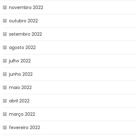
novembro 2022
outubro 2022
setembro 2022
agosto 2022
julho 2022
junho 2022
maio 2022
abril 2022
março 2022
fevereiro 2022