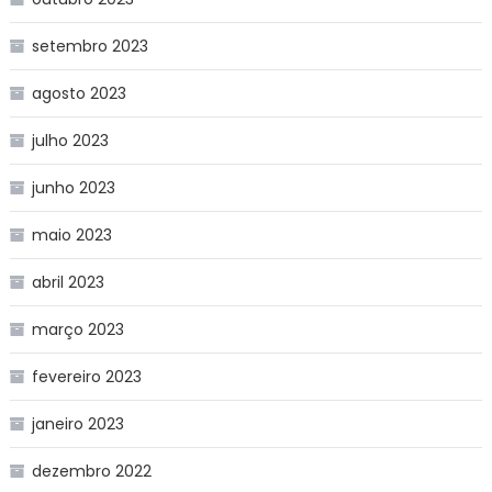
setembro 2023
agosto 2023
julho 2023
junho 2023
maio 2023
abril 2023
março 2023
fevereiro 2023
janeiro 2023
dezembro 2022