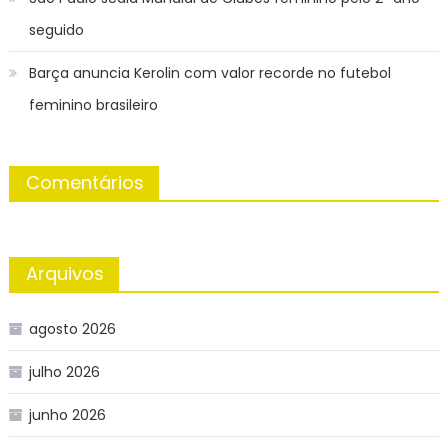
seguido
Barça anuncia Kerolin com valor recorde no futebol
feminino brasileiro
Comentários
Arquivos
agosto 2026
julho 2026
junho 2026