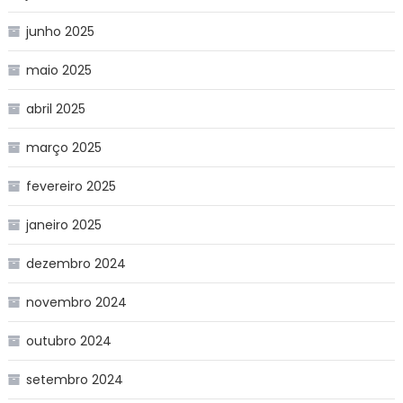
junho 2025
maio 2025
abril 2025
março 2025
fevereiro 2025
janeiro 2025
dezembro 2024
novembro 2024
outubro 2024
setembro 2024