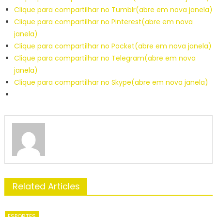
Clique para compartilhar no Tumblr(abre em nova janela)
Clique para compartilhar no Pinterest(abre em nova
janela)
Clique para compartilhar no Pocket(abre em nova janela)
Clique para compartilhar no Telegram(abre em nova
janela)
Clique para compartilhar no Skype(abre em nova janela)
Related Articles
ESPORTES