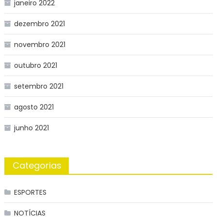
janeiro 2022
dezembro 2021
novembro 2021
outubro 2021
setembro 2021
agosto 2021
junho 2021
Categorias
ESPORTES
NOTÍCIAS