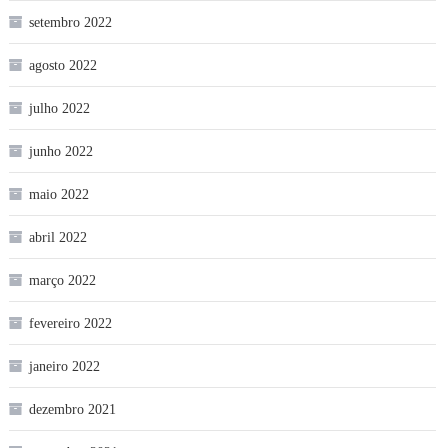
setembro 2022
agosto 2022
julho 2022
junho 2022
maio 2022
abril 2022
março 2022
fevereiro 2022
janeiro 2022
dezembro 2021