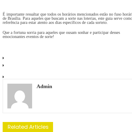
É importante ressaltar que todos os horários mencionados estão no fuso horár
de Brasília. Para aqueles que buscam a sorte nas loterias, este guia serve com
referência para estar atento aos dias específicos de cada sorteio.
Que a fortuna sorria para aqueles que ousam sonhar e participar desses
emocionantes eventos de sorte!
Admin
Related Articles