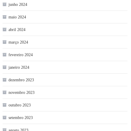
junho 2024
maio 2024
abril 2024
março 2024
fevereiro 2024
janeiro 2024
dezembro 2023
novembro 2023
outubro 2023
setembro 2023
agosto 2023