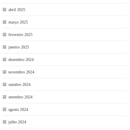
abril 2025
março 2025
fevereiro 2025
janeiro 2025
dezembro 2024
novembro 2024
outubro 2024
setembro 2024
agosto 2024
julho 2024