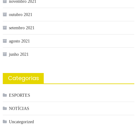
novembro 2021
outubro 2021
setembro 2021
agosto 2021
junho 2021
Categorias
ESPORTES
NOTÍCIAS
Uncategorized