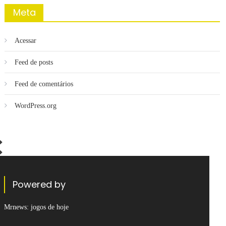
Meta
Acessar
Feed de posts
Feed de comentários
WordPress.org
Powered by
Mrnews:
jogos de hoje