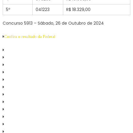
5º
041223
R$ 18.329,00
Concurso 5913 – Sábado, 26 de Outubro de 2024
Confira o resultado da Federal