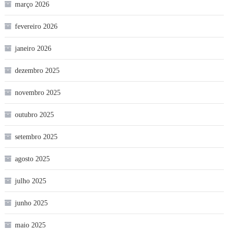
março 2026
fevereiro 2026
janeiro 2026
dezembro 2025
novembro 2025
outubro 2025
setembro 2025
agosto 2025
julho 2025
junho 2025
maio 2025