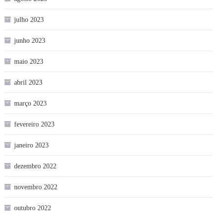
julho 2023
junho 2023
maio 2023
abril 2023
março 2023
fevereiro 2023
janeiro 2023
dezembro 2022
novembro 2022
outubro 2022