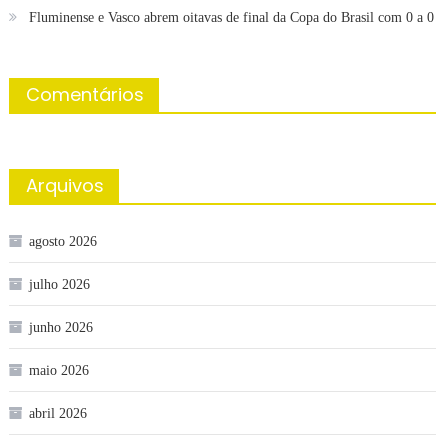
Fluminense e Vasco abrem oitavas de final da Copa do Brasil com 0 a 0
Comentários
Arquivos
agosto 2026
julho 2026
junho 2026
maio 2026
abril 2026