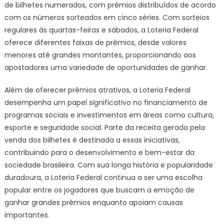
de bilhetes numerados, com prêmios distribuídos de acordo
(30/10
com os números sorteados em cinco séries. Com sorteios
regulares às quartas-feiras e sábados, a Loteria Federal
oferece diferentes faixas de prêmios, desde valores
menores até grandes montantes, proporcionando aos
apostadores uma variedade de oportunidades de ganhar.
Além de oferecer prêmios atrativos, a Loteria Federal
desempenha um papel significativo no financiamento de
programas sociais e investimentos em áreas como cultura,
esporte e seguridade social. Parte da receita gerada pela
venda dos bilhetes é destinada a essas iniciativas,
contribuindo para o desenvolvimento e bem-estar da
sociedade brasileira. Com sua longa história e popularidade
duradoura, a Loteria Federal continua a ser uma escolha
popular entre os jogadores que buscam a emoção de
ganhar grandes prêmios enquanto apoiam causas
importantes.