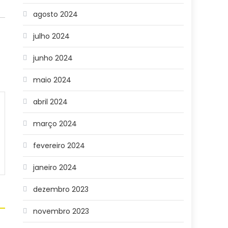
agosto 2024
julho 2024
junho 2024
maio 2024
abril 2024
março 2024
fevereiro 2024
janeiro 2024
dezembro 2023
novembro 2023