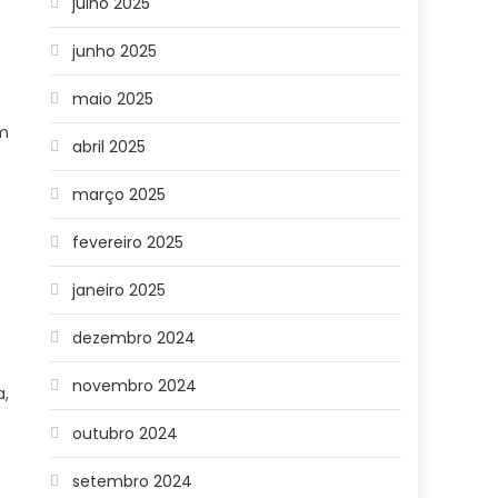
julho 2025
junho 2025
maio 2025
om
abril 2025
março 2025
fevereiro 2025
janeiro 2025
dezembro 2024
novembro 2024
a,
-
outubro 2024
setembro 2024