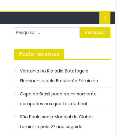
Pesquisar
por:
Posts recentes
Ventania no Rio adia Botafogo x
Fluminense pelo Brasileirão Feminino
Copa do Brasil pode reunir somente
campeões nas quartas de final
São Paulo sedia Mundial de Clubes
feminino pelo 2º ano seguido