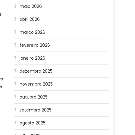
maio 2026
e
abril 2026
março 2026
fevereiro 2026
janeiro 2026
dezembro 2025
ês
novembro 2025
e
outubro 2025
setembro 2025
agosto 2025