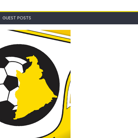
GUEST POSTS