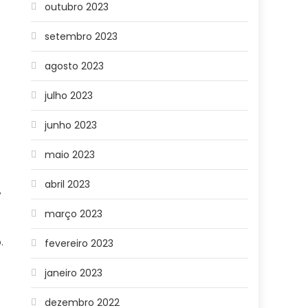
outubro 2023
setembro 2023
agosto 2023
julho 2023
junho 2023
maio 2023
abril 2023
,
março 2023
.
fevereiro 2023
janeiro 2023
dezembro 2022