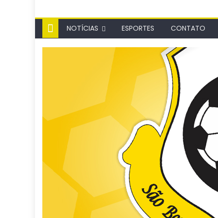
NOTÍCIAS
ESPORTES
CONTATO