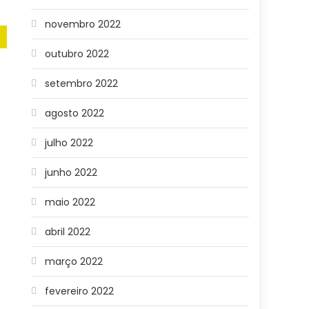
novembro 2022
outubro 2022
setembro 2022
agosto 2022
julho 2022
junho 2022
maio 2022
abril 2022
março 2022
fevereiro 2022