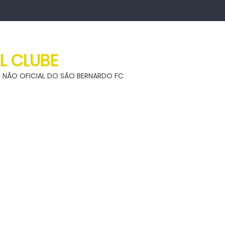
L CLUBE
ITE NÃO OFICIAL DO SÃO BERNARDO FC