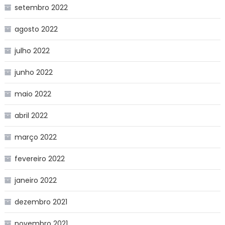
setembro 2022
agosto 2022
julho 2022
junho 2022
maio 2022
abril 2022
março 2022
fevereiro 2022
janeiro 2022
dezembro 2021
novembro 2021