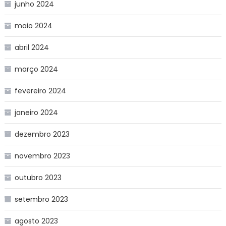
junho 2024
maio 2024
abril 2024
março 2024
fevereiro 2024
janeiro 2024
dezembro 2023
novembro 2023
outubro 2023
setembro 2023
agosto 2023