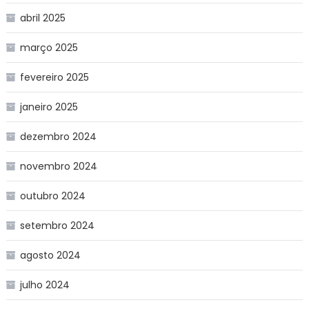
abril 2025
março 2025
fevereiro 2025
janeiro 2025
dezembro 2024
novembro 2024
outubro 2024
setembro 2024
agosto 2024
julho 2024