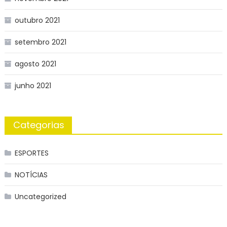
outubro 2021
setembro 2021
agosto 2021
junho 2021
Categorias
ESPORTES
NOTÍCIAS
Uncategorized