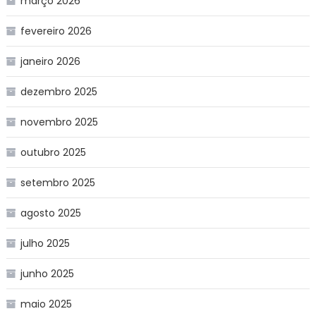
março 2026
fevereiro 2026
janeiro 2026
dezembro 2025
novembro 2025
outubro 2025
setembro 2025
agosto 2025
julho 2025
junho 2025
maio 2025