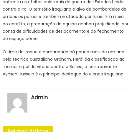
enfrenta os efeitos colaterais da guerra dos Estados Unidos
contra o Irã. O território iraquiano é alvo de bombardeios de
ambos os países e também é atacado por Israel. Em meio
ao conflito, a preparação da equipe acabou prejudicada, por
conta de dificuldades de deslocamento e do fechamento
do espaço aéreo.
O time do Iraque é comandado há pouco mais de um ano
pelo técnico australiano Graham. Herói da classificação ao
marcar o gol da vitória contra a Bolívia, o centroavante
Aymen Hussein é o principal destaque do elenco iraquiano.
Admin
Related Articles