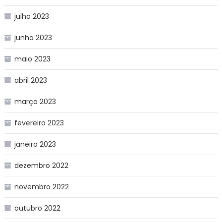
julho 2023
junho 2023
maio 2023
abril 2023
março 2023
fevereiro 2023
janeiro 2023
dezembro 2022
novembro 2022
outubro 2022