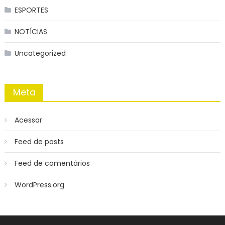
ESPORTES
NOTÍCIAS
Uncategorized
Meta
Acessar
Feed de posts
Feed de comentários
WordPress.org