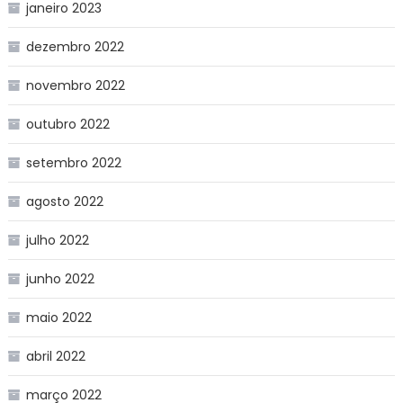
janeiro 2023
dezembro 2022
novembro 2022
outubro 2022
setembro 2022
agosto 2022
julho 2022
junho 2022
maio 2022
abril 2022
março 2022