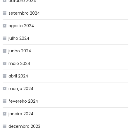
outubro 2024
setembro 2024
agosto 2024
julho 2024
junho 2024
maio 2024
abril 2024
março 2024
fevereiro 2024
janeiro 2024
dezembro 2023