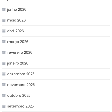
junho 2026
maio 2026
abril 2026
março 2026
fevereiro 2026
janeiro 2026
dezembro 2025
novembro 2025
outubro 2025
setembro 2025