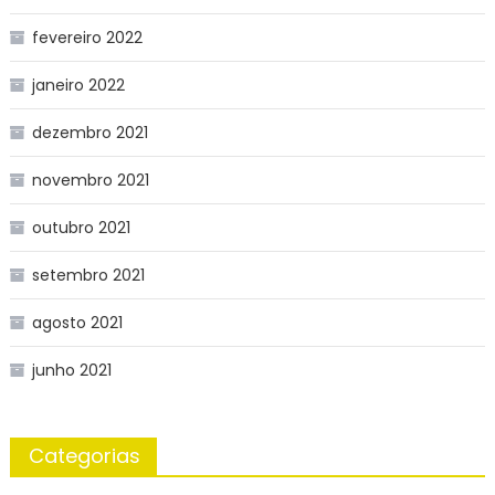
fevereiro 2022
janeiro 2022
dezembro 2021
novembro 2021
outubro 2021
setembro 2021
agosto 2021
junho 2021
Categorias