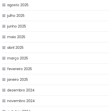
agosto 2025
julho 2025
junho 2025
maio 2025
abril 2025
março 2025
fevereiro 2025
janeiro 2025
dezembro 2024
novembro 2024