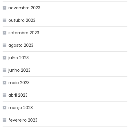
novembro 2023
outubro 2023
setembro 2023
agosto 2023
julho 2023
junho 2023
maio 2023
abril 2023
março 2023
fevereiro 2023