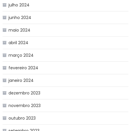
julho 2024
junho 2024
maio 2024
abril 2024
março 2024
fevereiro 2024
janeiro 2024
dezembro 2023
novembro 2023
outubro 2023
setembro 2023