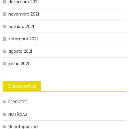
dezembro 2021
novembro 2021
outubro 2021
setembro 2021
agosto 2021
junho 2021
Categorias
ESPORTES
NOTÍCIAS
Uncategorized