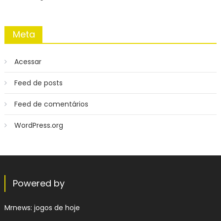
Meta
Acessar
Feed de posts
Feed de comentários
WordPress.org
Powered by
Mrnews:
jogos de hoje