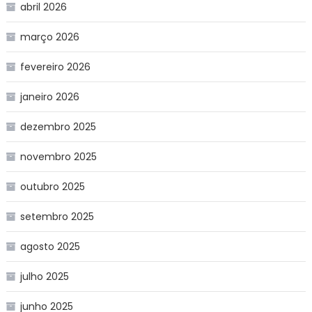
abril 2026
março 2026
fevereiro 2026
janeiro 2026
dezembro 2025
novembro 2025
outubro 2025
setembro 2025
agosto 2025
julho 2025
junho 2025