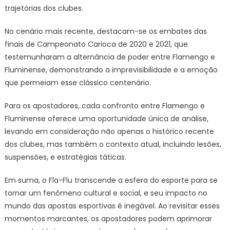
trajetórias dos clubes.
No cenário mais recente, destacam-se os embates das
finais de Campeonato Carioca de 2020 e 2021, que
testemunharam a alternância de poder entre Flamengo e
Fluminense, demonstrando a imprevisibilidade e a emoção
que permeiam esse clássico centenário.
Para os apostadores, cada confronto entre Flamengo e
Fluminense oferece uma oportunidade única de análise,
levando em consideração não apenas o histórico recente
dos clubes, mas também o contexto atual, incluindo lesões,
suspensões, e estratégias táticas.
Em suma, o Fla-Flu transcende a esfera do esporte para se
tornar um fenômeno cultural e social, e seu impacto no
mundo das apostas esportivas é inegável. Ao revisitar esses
momentos marcantes, os apostadores podem aprimorar