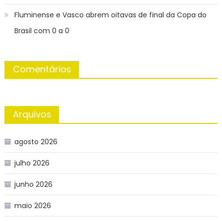
Fluminense e Vasco abrem oitavas de final da Copa do
Brasil com 0 a 0
Comentários
Arquivos
agosto 2026
julho 2026
junho 2026
maio 2026