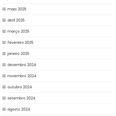
maio 2025
abril 2025
março 2025
fevereiro 2025
janeiro 2025
dezembro 2024
novembro 2024
outubro 2024
setembro 2024
agosto 2024