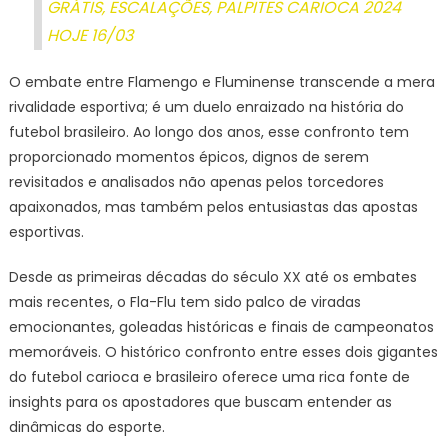
GRÁTIS, ESCALAÇÕES, PALPITES CARIOCA 2024
HOJE 16/03
O embate entre Flamengo e Fluminense transcende a mera
rivalidade esportiva; é um duelo enraizado na história do
futebol brasileiro. Ao longo dos anos, esse confronto tem
proporcionado momentos épicos, dignos de serem
revisitados e analisados não apenas pelos torcedores
apaixonados, mas também pelos entusiastas das apostas
esportivas.
Desde as primeiras décadas do século XX até os embates
mais recentes, o Fla-Flu tem sido palco de viradas
emocionantes, goleadas históricas e finais de campeonatos
memoráveis. O histórico confronto entre esses dois gigantes
do futebol carioca e brasileiro oferece uma rica fonte de
insights para os apostadores que buscam entender as
dinâmicas do esporte.