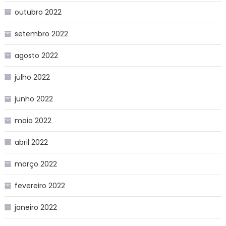
outubro 2022
setembro 2022
agosto 2022
julho 2022
junho 2022
maio 2022
abril 2022
março 2022
fevereiro 2022
janeiro 2022