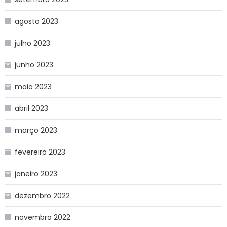
agosto 2023
julho 2023
junho 2023
maio 2023
abril 2023
março 2023
fevereiro 2023
janeiro 2023
dezembro 2022
novembro 2022