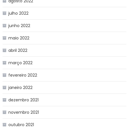
agosto 2022
julho 2022
junho 2022
maio 2022
abril 2022
março 2022
fevereiro 2022
janeiro 2022
dezembro 2021
novembro 2021
outubro 2021