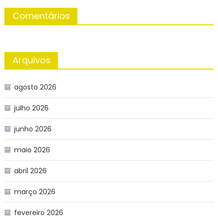
Comentários
Arquivos
agosto 2026
julho 2026
junho 2026
maio 2026
abril 2026
março 2026
fevereiro 2026