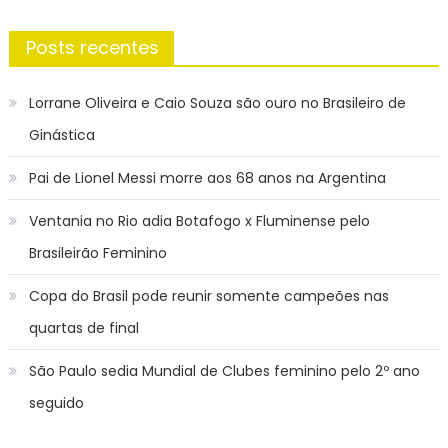
Posts recentes
Lorrane Oliveira e Caio Souza são ouro no Brasileiro de
Ginástica
Pai de Lionel Messi morre aos 68 anos na Argentina
Ventania no Rio adia Botafogo x Fluminense pelo
Brasileirão Feminino
Copa do Brasil pode reunir somente campeões nas
quartas de final
São Paulo sedia Mundial de Clubes feminino pelo 2º ano
seguido