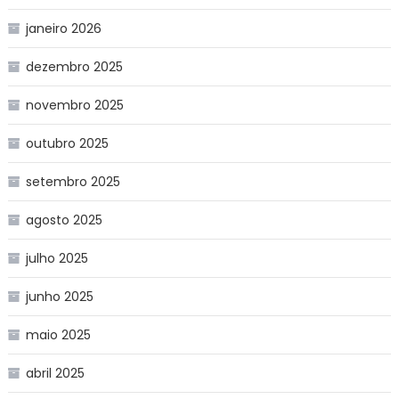
janeiro 2026
dezembro 2025
novembro 2025
outubro 2025
setembro 2025
agosto 2025
julho 2025
junho 2025
maio 2025
abril 2025