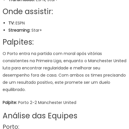
Onde assistir:
TV:
ESPN
Streaming:
Star+
Palpites:
O Porto entra na partida com moral após vitórias
consistentes na Primeira Liga, enquanto o Manchester United
luta para encontrar regularidade e melhorar seu
desempenho fora de casa. Com ambos os times precisando
de um resultado positivo, este promete ser um duelo
equilibrado.
Palpite:
Porto 2-2 Manchester United
Análise das Equipes
Porto: