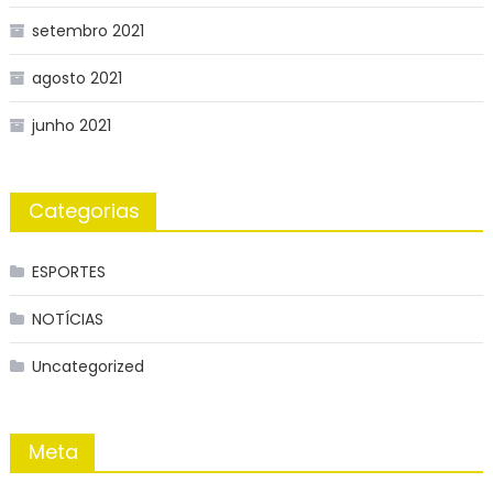
setembro 2021
agosto 2021
junho 2021
Categorias
ESPORTES
NOTÍCIAS
Uncategorized
Meta