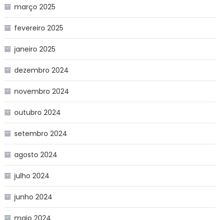
março 2025
fevereiro 2025
janeiro 2025
dezembro 2024
novembro 2024
outubro 2024
setembro 2024
agosto 2024
julho 2024
junho 2024
maio 2024