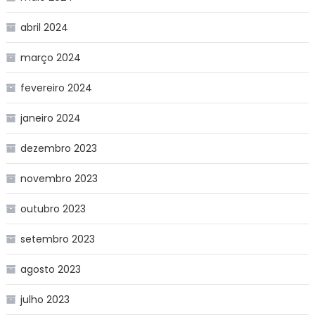
abril 2024
março 2024
fevereiro 2024
janeiro 2024
dezembro 2023
novembro 2023
outubro 2023
setembro 2023
agosto 2023
julho 2023