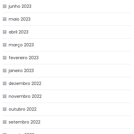
junho 2023
maio 2023
abril 2023
março 2023
fevereiro 2023
janeiro 2023
dezembro 2022
novembro 2022
outubro 2022
setembro 2022