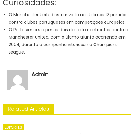
Curiosidades:
O Manchester United está invicto nas últimas 12 partidas
contra clubes portugueses em competições europeias.
O Porto venceu apenas dois dos oito confrontos contra o
Manchester United, com o último triunfo ocorrendo em
2004, durante a campanha vitoriosa na Champions
League.
Admin
Related Articles
ESPORTES