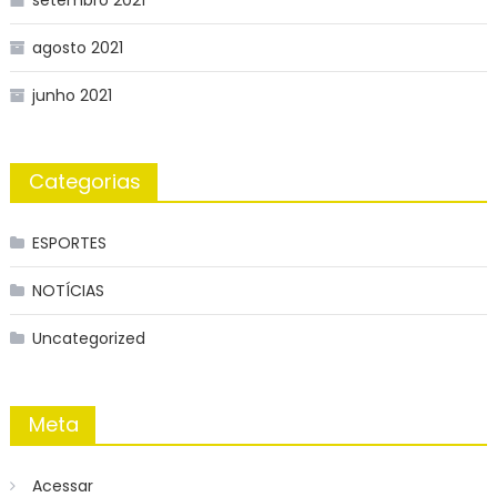
setembro 2021
agosto 2021
junho 2021
Categorias
ESPORTES
NOTÍCIAS
Uncategorized
Meta
Acessar