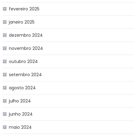
fevereiro 2025
janeiro 2025
dezembro 2024
novembro 2024
outubro 2024
setembro 2024
agosto 2024
julho 2024
junho 2024
maio 2024