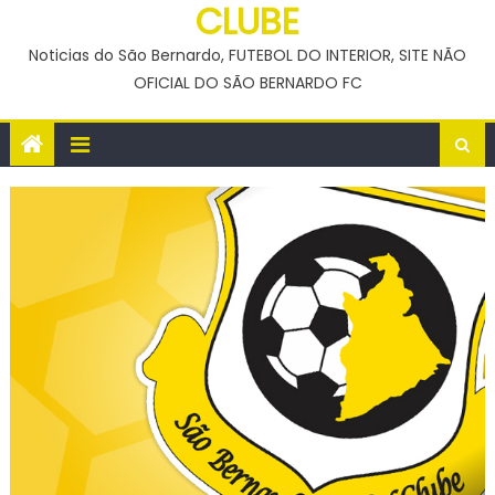
CLUBE
Noticias do São Bernardo, FUTEBOL DO INTERIOR, SITE NÃO
OFICIAL DO SÃO BERNARDO FC