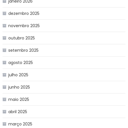
janeiro 2026
dezembro 2025
novembro 2025
outubro 2025
setembro 2025
agosto 2025
julho 2025
junho 2025
maio 2025
abril 2025
março 2025