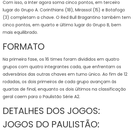
Com isso, a Inter agora soma cinco pontos, em terceiro
lugar do Grupo A. Corinthians (18), Mirassol (15) e Botafogo
(3) completam a chave. O Red Bull Bragantino também tem
cinco pontos, em quarto e último lugar do Grupo B, bem
mais equilibrado.
FORMATO
Na primeira fase, os 16 times foram divididos em quatro
grupos com quatro integrantes cada, que enfrentam os
adversários das outras chaves em turno único. Ao fim de 12
rodadas, os dois primeiros de cada grupo avançam às
quartas de final, enquanto os dois últimos na classificação
geral caem para o Paulistão Série A2.
DETALHES DOS JOGOS:
JOGOS DO PAULISTÃO: