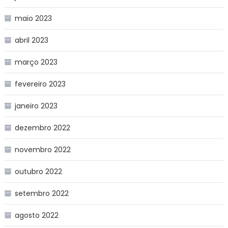
maio 2023
abril 2023
março 2023
fevereiro 2023
janeiro 2023
dezembro 2022
novembro 2022
outubro 2022
setembro 2022
agosto 2022