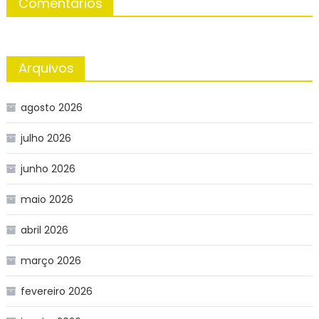
Comentários
Arquivos
agosto 2026
julho 2026
junho 2026
maio 2026
abril 2026
março 2026
fevereiro 2026