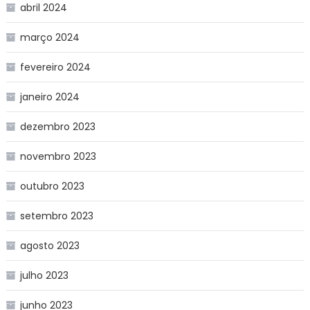
abril 2024
março 2024
fevereiro 2024
janeiro 2024
dezembro 2023
novembro 2023
outubro 2023
setembro 2023
agosto 2023
julho 2023
junho 2023