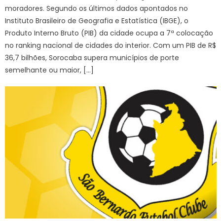
moradores. Segundo os últimos dados apontados no
Instituto Brasileiro de Geografia e Estatística (IBGE), o
Produto Interno Bruto (PIB) da cidade ocupa a 7ª colocação
no ranking nacional de cidades do interior. Com um PIB de R$
36,7 bilhões, Sorocaba supera municípios de porte
semelhante ou maior, […]