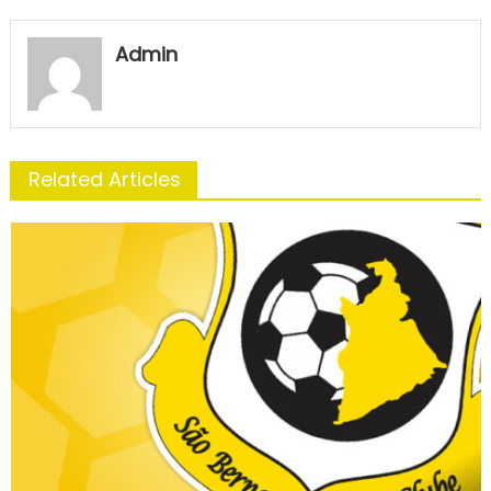
Admin
Related Articles