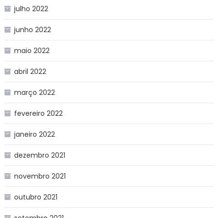
julho 2022
junho 2022
maio 2022
abril 2022
março 2022
fevereiro 2022
janeiro 2022
dezembro 2021
novembro 2021
outubro 2021