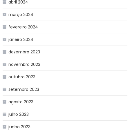
abril 2024
março 2024
fevereiro 2024
janeiro 2024
dezembro 2023
novembro 2023
outubro 2023
setembro 2023
agosto 2023
julho 2023
junho 2023