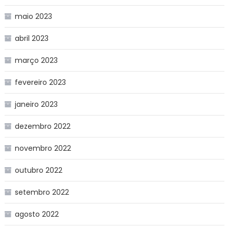
maio 2023
abril 2023
março 2023
fevereiro 2023
janeiro 2023
dezembro 2022
novembro 2022
outubro 2022
setembro 2022
agosto 2022