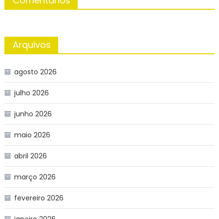
Comentários
Arquivos
agosto 2026
julho 2026
junho 2026
maio 2026
abril 2026
março 2026
fevereiro 2026