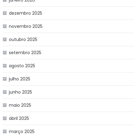
janeiro 2026
dezembro 2025
novembro 2025
outubro 2025
setembro 2025
agosto 2025
julho 2025
junho 2025
maio 2025
abril 2025
março 2025