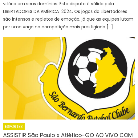
vitória em seus domínios. Esta disputa é válida pela
LIBERTADORES DA AMÉRICA 2024. Os jogos da Libertadores
são intensos e repletos de emoção, já que as equipes lutam
por uma vaga na competição mais prestigiada […]
ESPORTES
ASSISTIR São Paulo x Atlético-GO AO VIVO COM