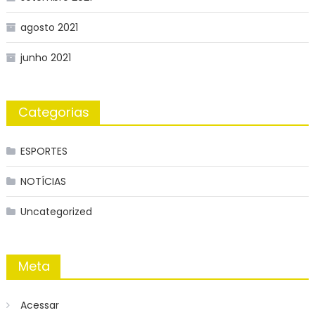
agosto 2021
junho 2021
Categorias
ESPORTES
NOTÍCIAS
Uncategorized
Meta
Acessar