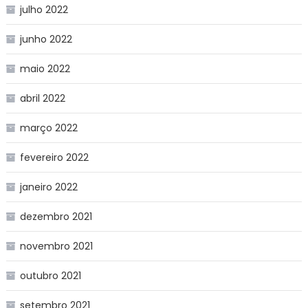
julho 2022
junho 2022
maio 2022
abril 2022
março 2022
fevereiro 2022
janeiro 2022
dezembro 2021
novembro 2021
outubro 2021
setembro 2021