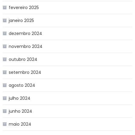
fevereiro 2025
janeiro 2025
dezembro 2024
novembro 2024
outubro 2024
setembro 2024
agosto 2024
julho 2024
junho 2024
maio 2024