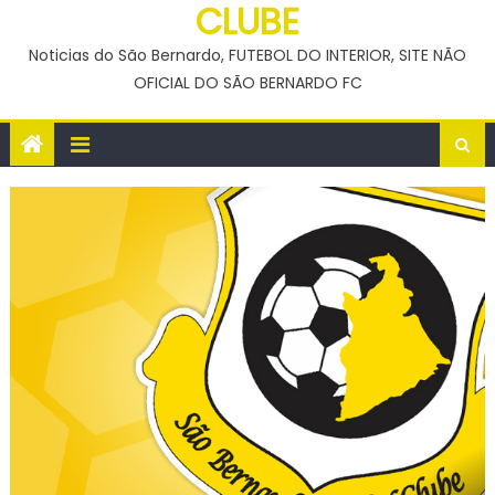
CLUBE
Noticias do São Bernardo, FUTEBOL DO INTERIOR, SITE NÃO
OFICIAL DO SÃO BERNARDO FC