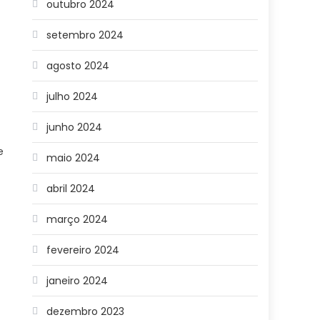
outubro 2024
setembro 2024
agosto 2024
julho 2024
junho 2024
e
maio 2024
a
abril 2024
março 2024
fevereiro 2024
janeiro 2024
dezembro 2023