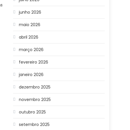
ns
junho 2026
maio 2026
abril 2026
março 2026
fevereiro 2026
janeiro 2026
dezembro 2025
novembro 2025
outubro 2025
setembro 2025