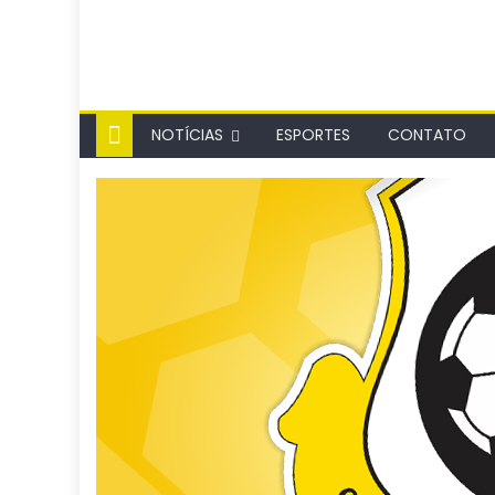
NOTÍCIAS
ESPORTES
CONTATO