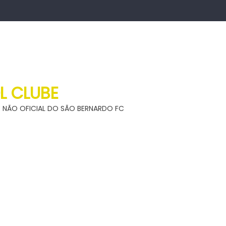
L CLUBE
ITE NÃO OFICIAL DO SÃO BERNARDO FC