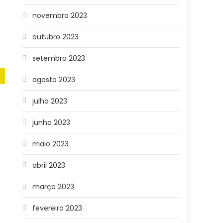
novembro 2023
outubro 2023
setembro 2023
agosto 2023
julho 2023
junho 2023
maio 2023
abril 2023
março 2023
fevereiro 2023