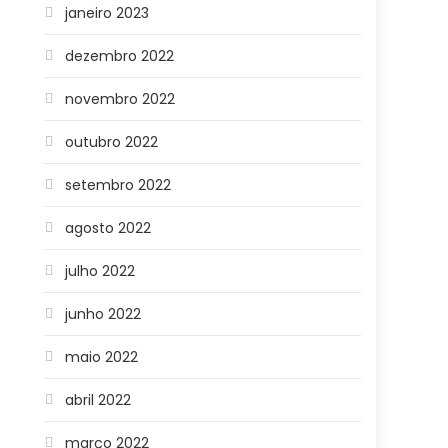
janeiro 2023
dezembro 2022
novembro 2022
outubro 2022
setembro 2022
agosto 2022
julho 2022
junho 2022
maio 2022
abril 2022
março 2022