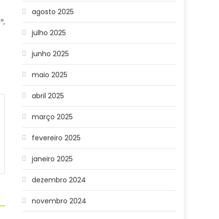
agosto 2025
º,
julho 2025
junho 2025
maio 2025
abril 2025
março 2025
fevereiro 2025
janeiro 2025
dezembro 2024
novembro 2024