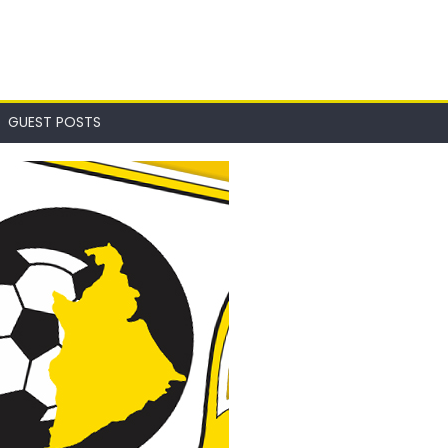
GUEST POSTS