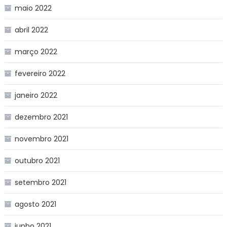
maio 2022
abril 2022
março 2022
fevereiro 2022
janeiro 2022
dezembro 2021
novembro 2021
outubro 2021
setembro 2021
agosto 2021
junho 2021