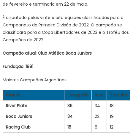
de fevereiro e terminaria em 22 de maio.
É disputado pelas vinte e oito equipes classificadas para o
Campeonato da Primeira Divisão de 2022. O campeão se
classificará para a Copa Libertadores de 2023 e o Troféu dos
Campeões de 2022.
Campeão atual:
Club Atlético Boca Juniors
Fundação:
1891
Maiores Campeões Argentinos
Clubes
Campeão
Vice
Terceiro
River Plate
36
34
18
Boca Juniors
34
22
19
Racing Club
18
8
12