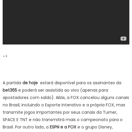
–>
A partida
de hoje
estará disponível para os assinantes da
bet365
e poderá ser assistida ao vivo (apenas para
apostadores com saldo). Aliás, a FOX cancelou alguns canais
no Brasil, incluindo o Esporte Interativo e a própria FOX, mas
transmite jogos importantes por seus canais da Turner,
SPACE E TNT e não transmitirá mais o campeonato para o
Brasil. Por outro lado, a
ESPN e a FOX
e o grupo Disney,