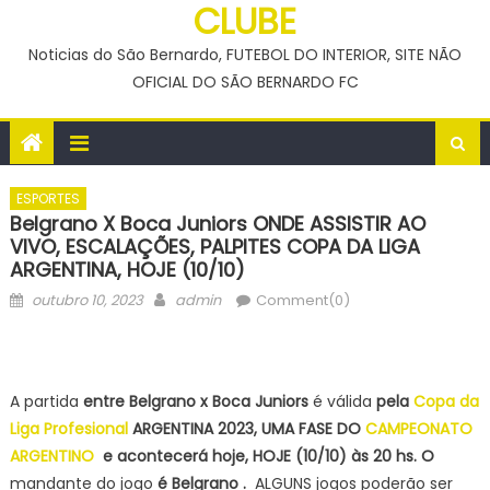
CLUBE
Noticias do São Bernardo, FUTEBOL DO INTERIOR, SITE NÃO
OFICIAL DO SÃO BERNARDO FC
ESPORTES
Belgrano X Boca Juniors ONDE ASSISTIR AO
VIVO, ESCALAÇÕES, PALPITES COPA DA LIGA
ARGENTINA, HOJE (10/10)
Posted
Author
outubro 10, 2023
admin
Comment(0)
on
A partida
entre Belgrano x Boca Juniors
é válida
pela
Copa da
Liga Profesional
ARGENTINA 2023, UMA FASE DO
CAMPEONATO
ARGENTINO
e acontecerá hoje, HOJE (10/10) às 20
hs. O
mandante do jogo
é Belgrano
.
ALGUNS jogos poderão ser