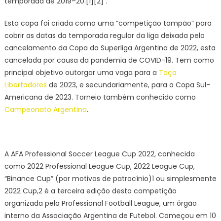
temporada de 2019–20.[1][2] .
Esta copa foi criada como uma “competição tampão” para
cobrir as datas da temporada regular da liga deixada pelo
cancelamento da Copa da Superliga Argentina de 2022, esta
cancelada por causa da pandemia de COVID-19. Tem como
principal objetivo outorgar uma vaga para a
Taça
Libertadores
de 2023, e secundariamente, para a Copa Sul-
Americana de 2023. Torneio também conhecido como
Campeonato Argentino
.
A AFA Professional Soccer League Cup 2022, conhecida
como 2022 Professional League Cup, 2022 League Cup,
“Binance Cup” (por motivos de patrocínio)1 ou simplesmente
2022 Cup,2 é a terceira edição desta competição
organizada pela Professional Football League, um órgão
interno da Associação Argentina de Futebol. Começou em 10