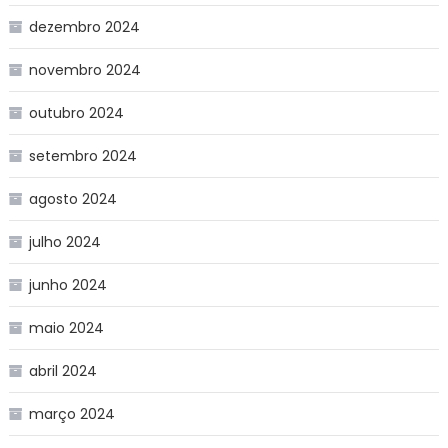
dezembro 2024
novembro 2024
outubro 2024
setembro 2024
agosto 2024
julho 2024
junho 2024
maio 2024
abril 2024
março 2024