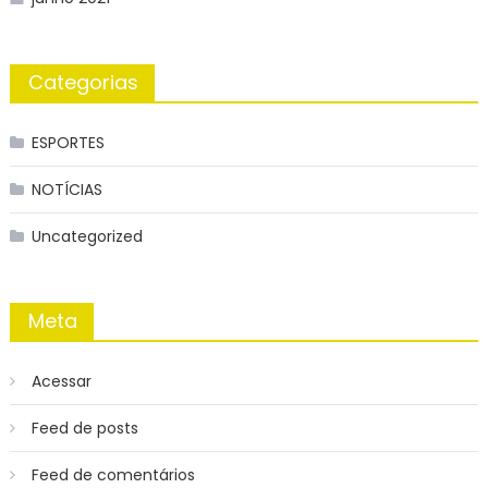
Categorias
ESPORTES
NOTÍCIAS
Uncategorized
Meta
Acessar
Feed de posts
Feed de comentários