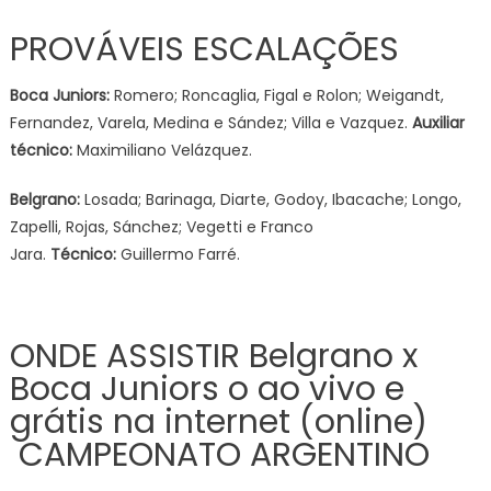
PROVÁVEIS ESCALAÇÕES
Boca Juniors:
Romero; Roncaglia, Figal e Rolon; Weigandt,
Fernandez, Varela, Medina e Sández; Villa e Vazquez.
Auxiliar
técnico:
Maximiliano Velázquez.
Belgrano:
Losada; Barinaga, Diarte, Godoy, Ibacache; Longo,
Zapelli, Rojas, Sánchez; Vegetti e Franco
Jara.
Técnico:
Guillermo Farré.
ONDE ASSISTIR Belgrano x
Boca Juniors o ao vivo e
grátis na internet (online)
CAMPEONATO ARGENTINO