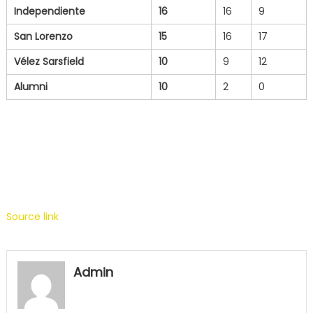
Independiente
16
16
9
San Lorenzo
15
16
17
Vélez Sarsfield
10
9
12
Alumni
10
2
0
Source link
Admin